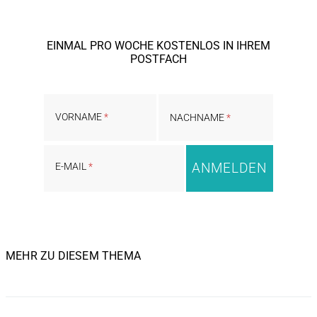
EINMAL PRO WOCHE KOSTENLOS IN IHREM
POSTFACH
VORNAME
NACHNAME
E-MAIL
MEHR ZU DIESEM THEMA