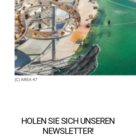
(C) AREA 47
HOLEN SIE SICH UNSEREN
NEWSLETTER!