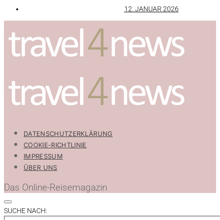
12. JANUAR 2026
DATENSCHUTZERKLÄRUNG
COOKIE-RICHTLINIE
IMPRESSUM
ÜBER UNS
Das Online-Reisemagazin
SUCHE NACH: