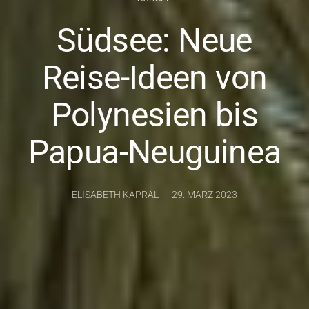
Südsee: Neue
Reise-Ideen von
Polynesien bis
Papua-Neuguinea
ELISABETH KAPRAL
29. MÄRZ 2023