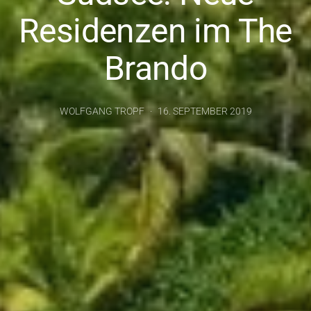
Residenzen im The
Brando
WOLFGANG TROPF
16. SEPTEMBER 2019