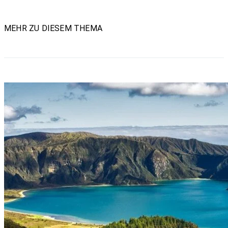
MEHR ZU DIESEM THEMA