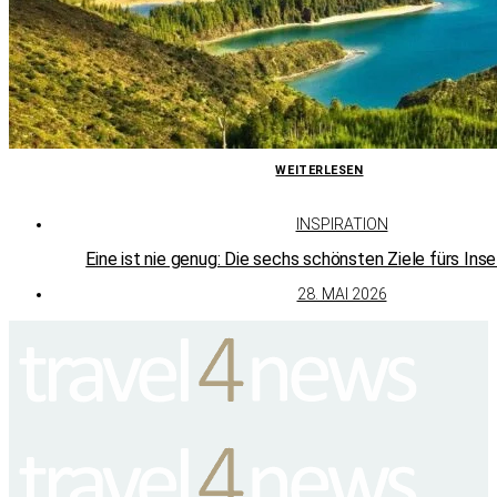
WEITERLESEN
INSPIRATION
Eine ist nie genug: Die sechs schönsten Ziele fürs Ins
28. MAI 2026