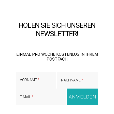
HOLEN SIE SICH UNSEREN
NEWSLETTER!
EINMAL PRO WOCHE KOSTENLOS IN IHREM
POSTFACH
VORNAME
NACHNAME
E-MAIL