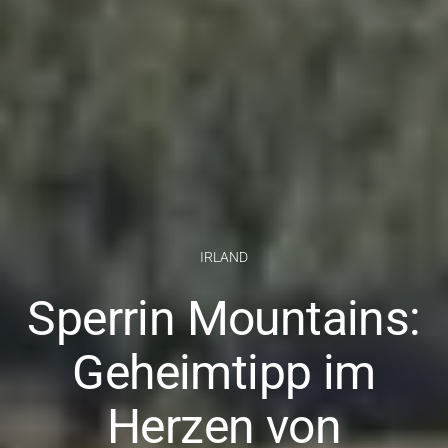
IRLAND
Sperrin Mountains:
Geheimtipp im
Herzen von