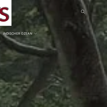
INDISCHER OZEAN