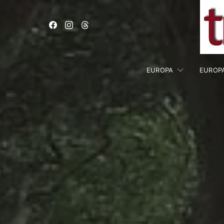
EUROPA
EUROP