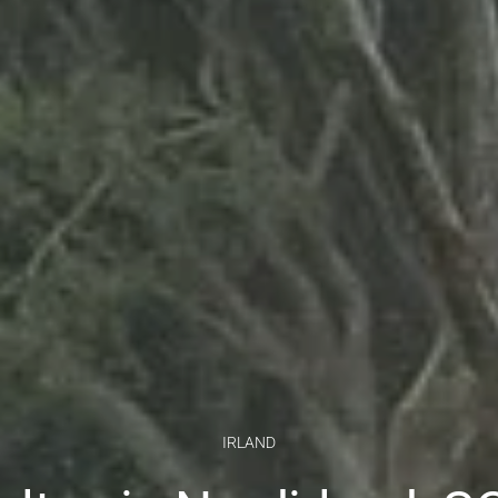
IRLAND