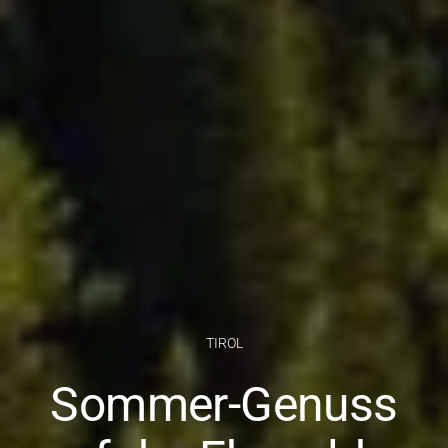
TIROL
Sommer-Genuss