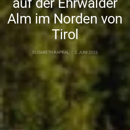
auf der Ehrwalder
Alm im Norden von
Tirol
ELISABETH KAPRAL
2. JUNI 2025