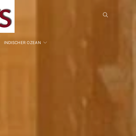
INDISCHER OZEAN