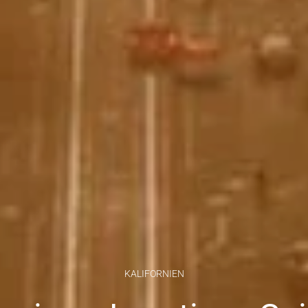
KALIFORNIEN