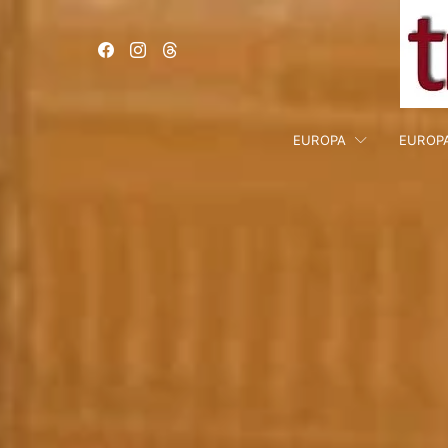
EUROPA
EUROP