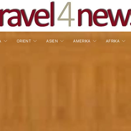
A
ORIENT
ASIEN
AMERIKA
AFRIKA