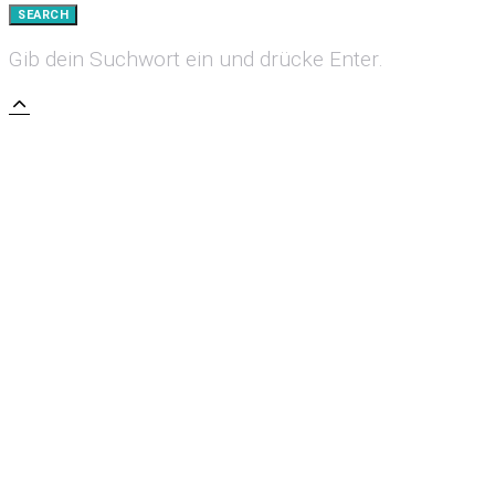
SEARCH
Gib dein Suchwort ein und drücke Enter.