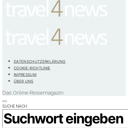
DATENSCHUTZERKLÄRUNG
COOKIE-RICHTLINIE
IMPRESSUM
ÜBER UNS
Das Online-Reisemagazin
SUCHE NACH: