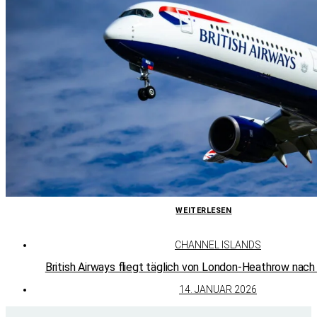
WEITERLESEN
CHANNEL ISLANDS
British Airways fliegt täglich von London-Heathrow nac
14. JANUAR 2026