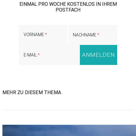
EINMAL PRO WOCHE KOSTENLOS IN IHREM
POSTFACH
VORNAME
NACHNAME
E-MAIL
MEHR ZU DIESEM THEMA