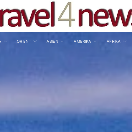
A
ORIENT
ASIEN
AMERIKA
AFRIKA