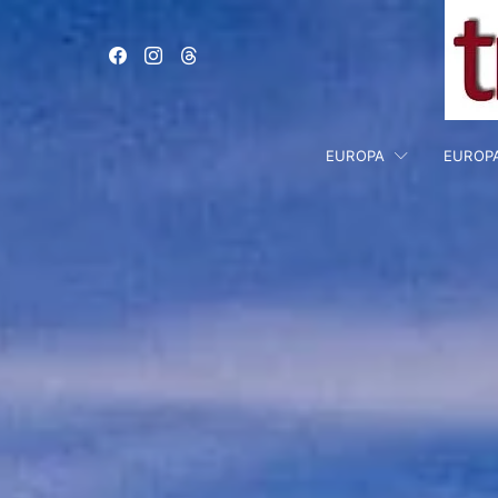
EUROPA
EUROP