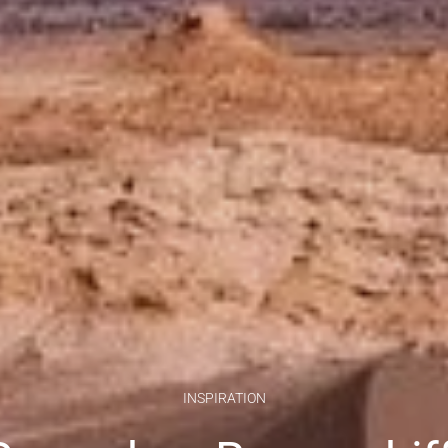
INSPIRATION