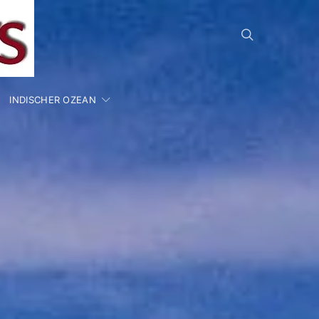
INDISCHER OZEAN