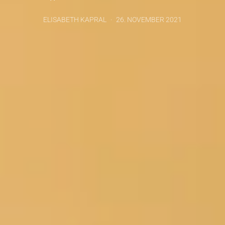
ELISABETH KAPRAL
26. NOVEMBER 2021