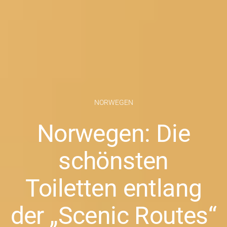
NORWEGEN
Norwegen: Die
schönsten
Toiletten entlang
der „Scenic Routes“