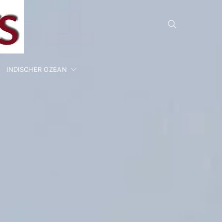
INDISCHER OZEAN