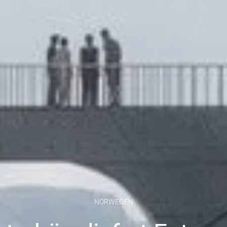
NORWEGEN