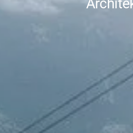
Architek