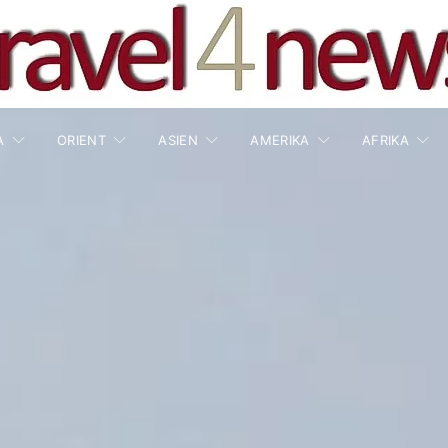
A
ORIENT
ASIEN
AMERIKA
AFRIKA