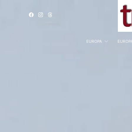
EUROPA
EUROP