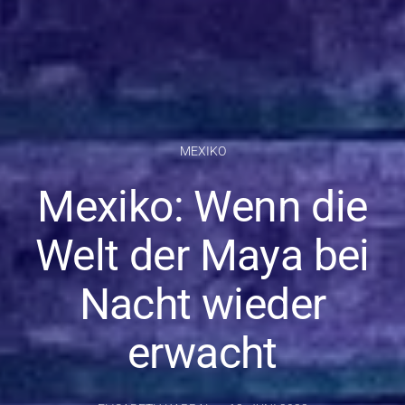
MEXIKO
Mexiko: Wenn die
Welt der Maya bei
Nacht wieder
erwacht