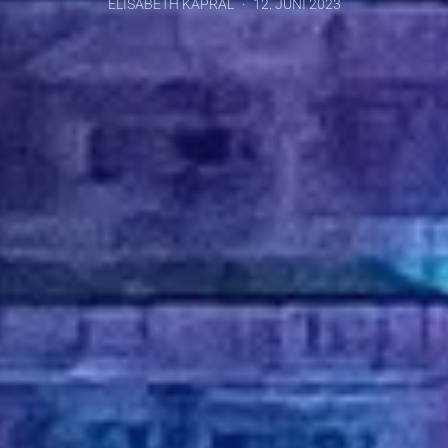
ELISABETH KAPRAL
12. JUNI 2023