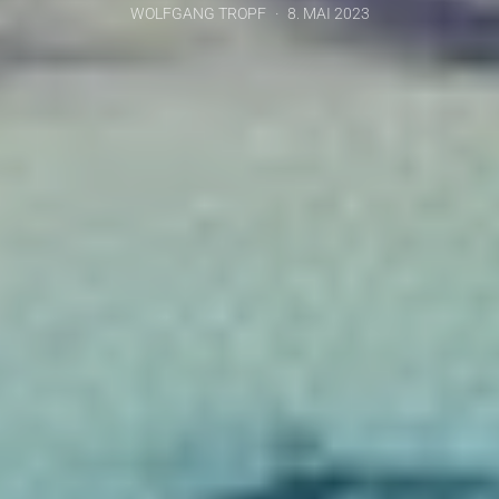
WOLFGANG TROPF
8. MAI 2023