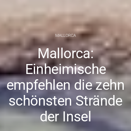
MALLORCA
Mallorca:
Einheimische
empfehlen die zehn
schönsten Strände
der Insel