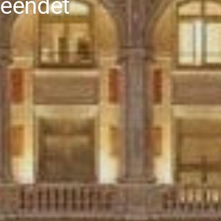
beendet