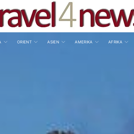
A
ORIENT
ASIEN
AMERIKA
AFRIKA