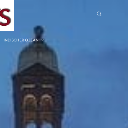
INDISCHER OZEAN