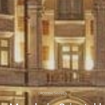
GROSSBRITANNIEN