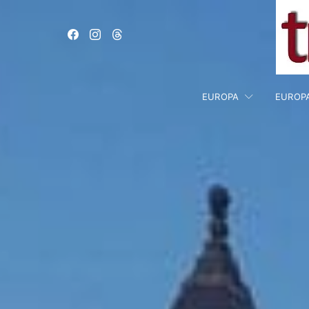
EUROPA
EUROP