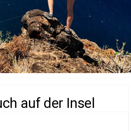
h auf der Insel