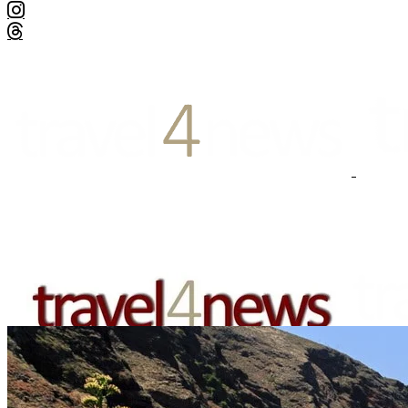
EUROPA
DEUTSCHLAND