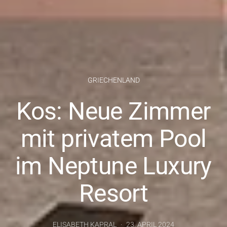
GRIECHENLAND
Kos: Neue Zimmer
mit privatem Pool
im Neptune Luxury
Resort
ELISABETH KAPRAL
23. APRIL 2024