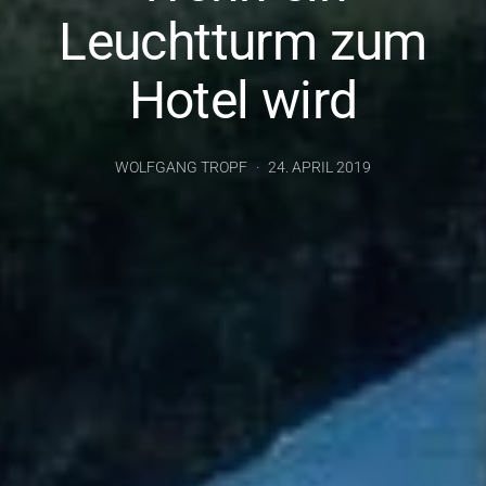
Leuchtturm zum
Hotel wird
WOLFGANG TROPF
24. APRIL 2019