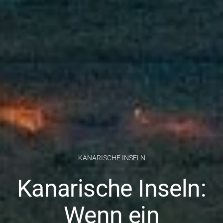
KANARISCHE INSELN
Kanarische Inseln:
Wenn ein