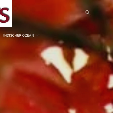
INDISCHER OZEAN