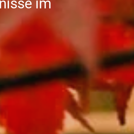
bnisse im