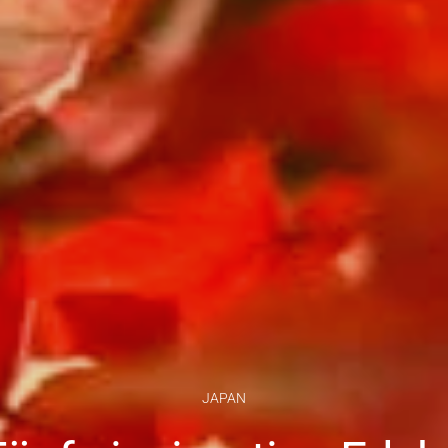
JAPAN