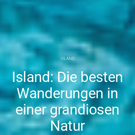
ISLAND
Island: Die besten
Wanderungen in
einer grandiosen
Natur