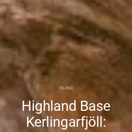
ISLAND
Highland Base
Kerlingarfjöll: