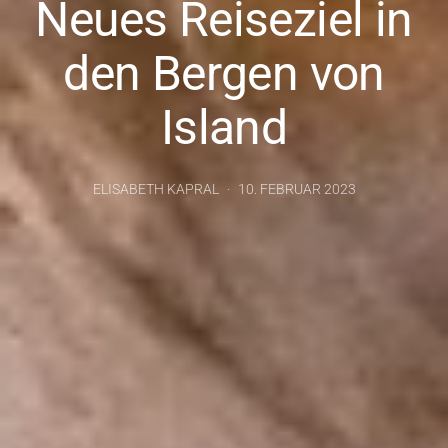
Neues Reiseziel in
den Bergen von
Island
ELISABETH KAPRAL
10. FEBRUAR 2023