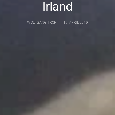
Irland
WOLFGANG TROPF
19. APRIL 2019