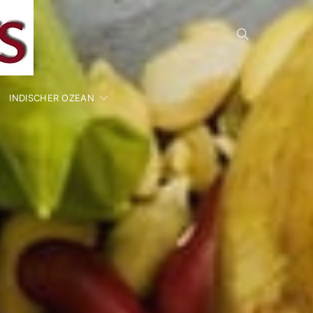
INDISCHER OZEAN