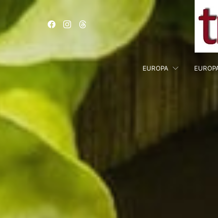
EUROPA
EUROP