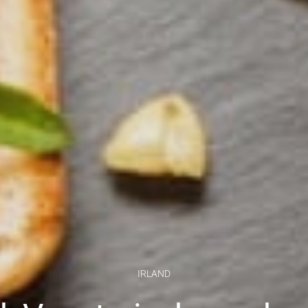
IRLAND