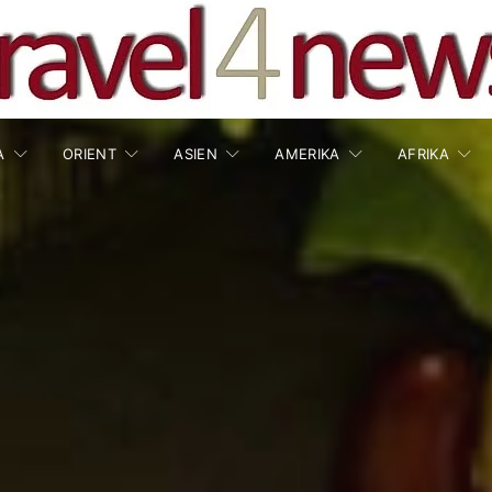
A
ORIENT
ASIEN
AMERIKA
AFRIKA