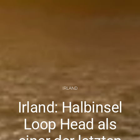
IRLAND
Irland: Halbinsel
Loop Head als