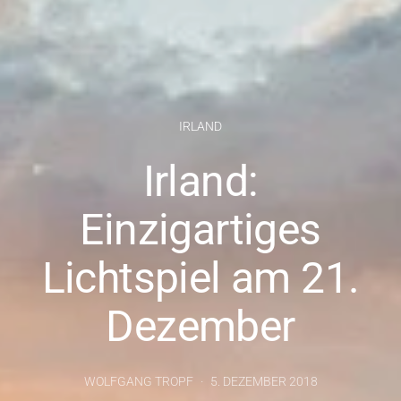
IRLAND
Irland:
Einzigartiges
Lichtspiel am 21.
Dezember
WOLFGANG TROPF
5. DEZEMBER 2018