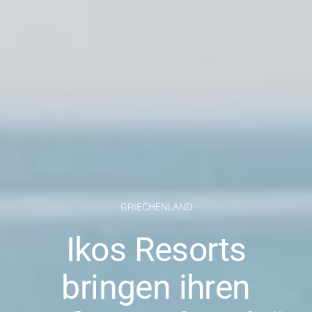
GRIECHENLAND
Ikos Resorts
bringen ihren