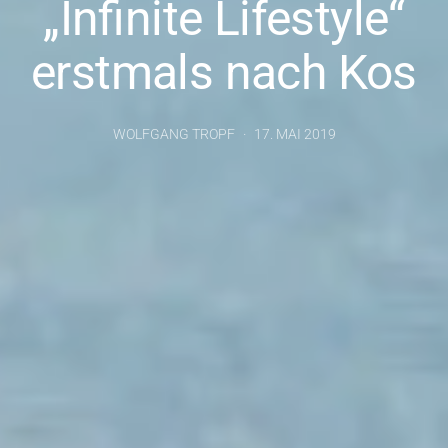
„Infinite Lifestyle“
erstmals nach Kos
WOLFGANG TROPF
17. MAI 2019