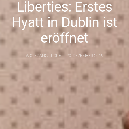
Liberties: Erstes
Hyatt in Dublin ist
eröffnet
WOLFGANG TROPF
20. DEZEMBER 2019