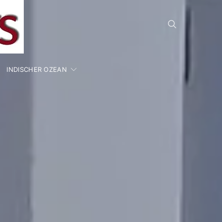
INDISCHER OZEAN