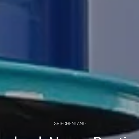
GRIECHENLAND