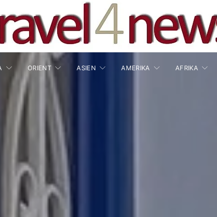
A
ORIENT
ASIEN
AMERIKA
AFRIKA