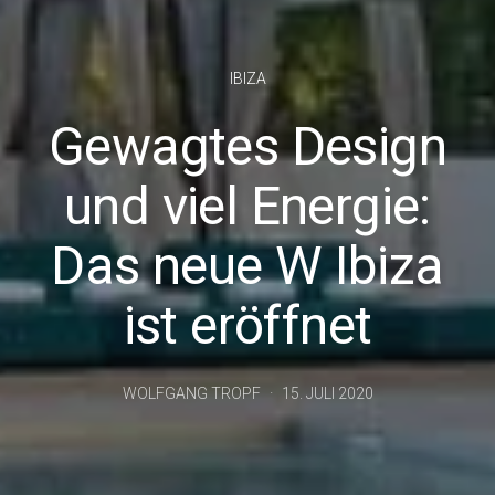
IBIZA
Gewagtes Design
und viel Energie:
Das neue W Ibiza
ist eröffnet
WOLFGANG TROPF
15. JULI 2020