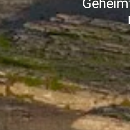
Geheimti