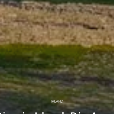
IRLAND