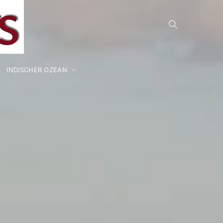
INDISCHER OZEAN