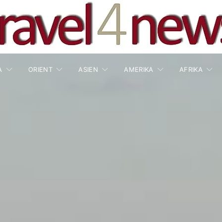
A
ORIENT
ASIEN
AMERIKA
AFRIKA