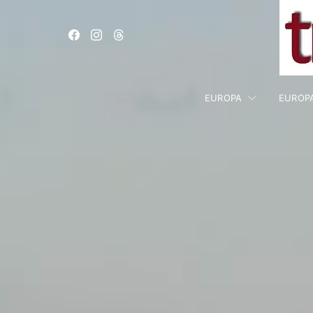
EUROPA
EUROP