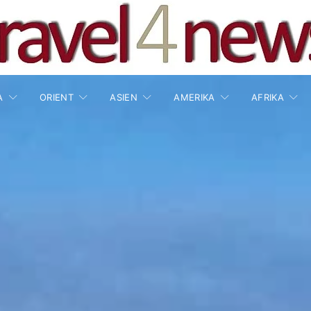
A
ORIENT
ASIEN
AMERIKA
AFRIKA