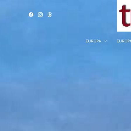
EUROPA
EUROP