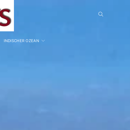
INDISCHER OZEAN