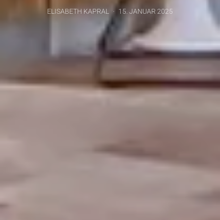
ELISABETH KAPRAL
15. JANUAR 2025