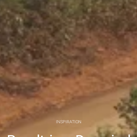
INSPIRATION