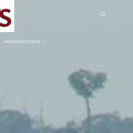
INDISCHER OZEAN