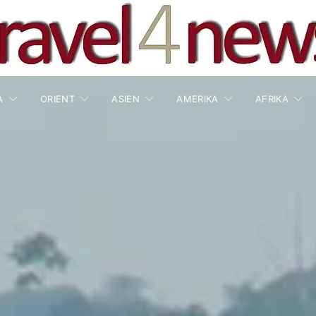
A
ORIENT
ASIEN
AMERIKA
AFRIKA