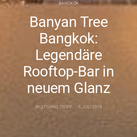
BANGKOK
Banyan Tree
Bangkok:
Legendäre
Rooftop-Bar in
neuem Glanz
WOLFGANG TROPF
5. JULI 2019