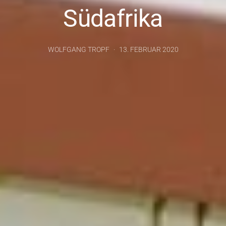
Südafrika
WOLFGANG TROPF
13. FEBRUAR 2020