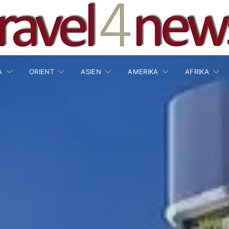
A
ORIENT
ASIEN
AMERIKA
AFRIKA