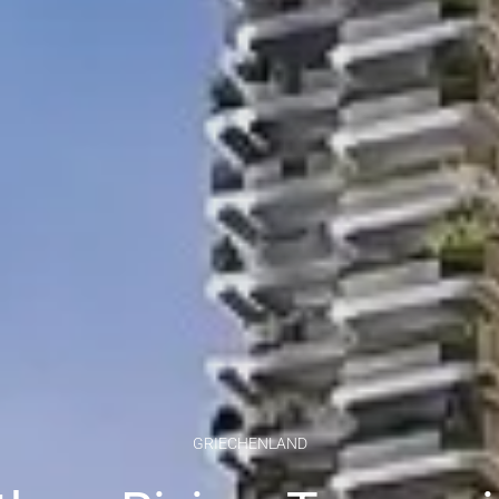
GRIECHENLAND