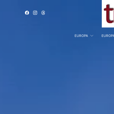
EUROPA
EUROP