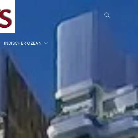
INDISCHER OZEAN