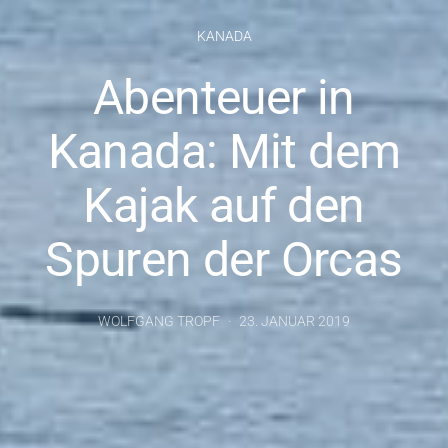
KANADA
Abenteuer in
Kanada: Mit dem
Kajak auf den
Spuren der Orcas
WOLFGANG TROPF
23. JANUAR 2019