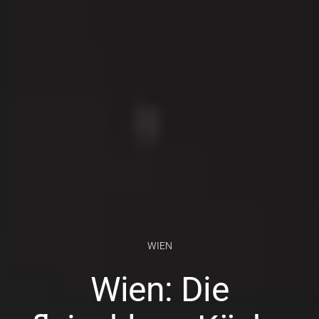
WIEN
Wien: Die