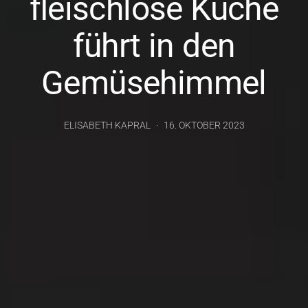
fleischlose Küche
führt in den
Gemüsehimmel
ELISABETH KAPRAL
16. OKTOBER 2023