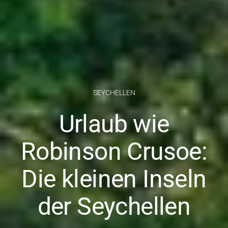
SEYCHELLEN
Urlaub wie
Robinson Crusoe:
Die kleinen Inseln
der Seychellen