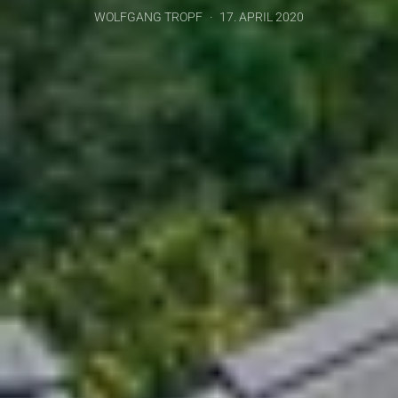
WOLFGANG TROPF
17. APRIL 2020