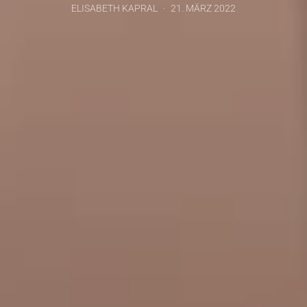
ELISABETH KAPRAL
21. MÄRZ 2022