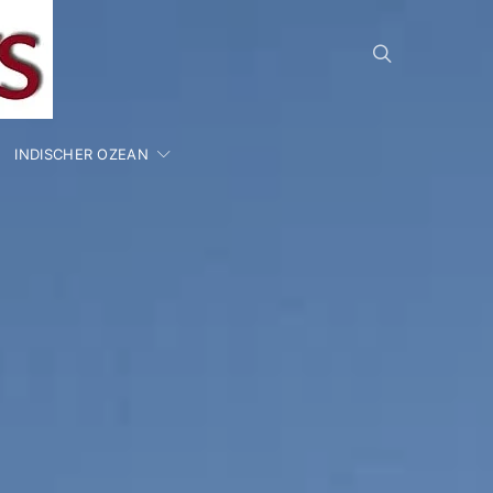
INDISCHER OZEAN