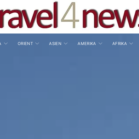
A
ORIENT
ASIEN
AMERIKA
AFRIKA