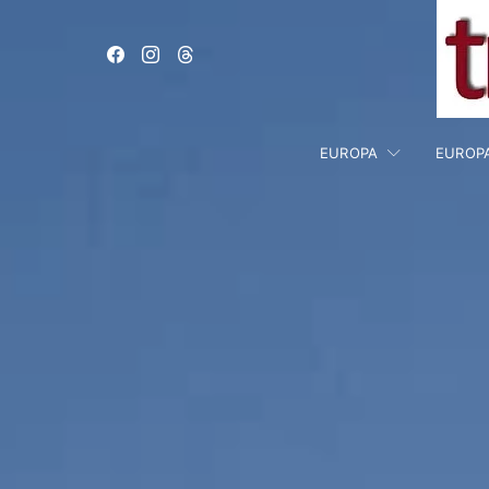
EUROPA
EUROP