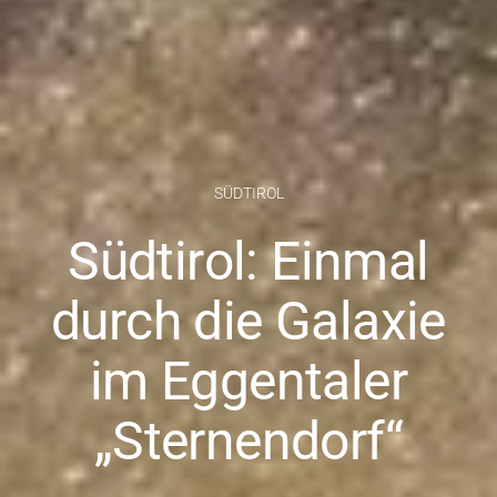
SÜDTIROL
Südtirol: Einmal
durch die Galaxie
im Eggentaler
„Sternendorf“