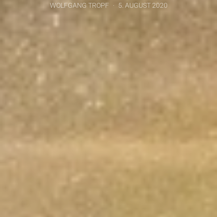
WOLFGANG TROPF
5. AUGUST 2020