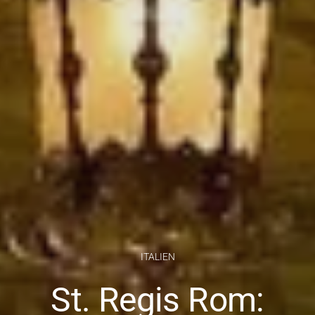
ITALIEN
St. Regis Rom: