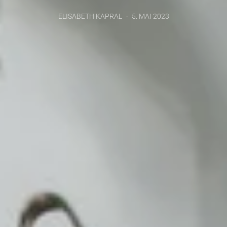
ELISABETH KAPRAL
5. MAI 2023