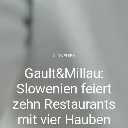
SLOWENIEN
Gault&Millau:
Slowenien feiert
zehn Restaurants
mit vier Hauben