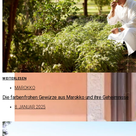
WEITERLESEN
MAROKKO
Die farbenfrohen Gewürze aus Marokko und ihre Geheimnisse
8. JANUAR 2025