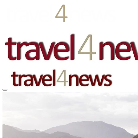
EUROPA