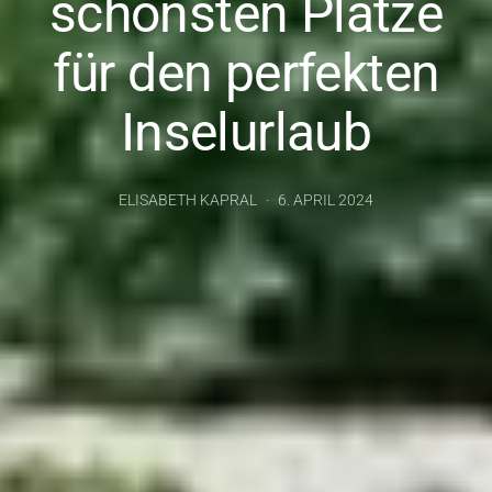
schönsten Plätze
für den perfekten
Inselurlaub
ELISABETH KAPRAL
6. APRIL 2024