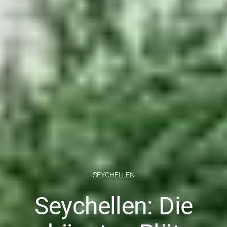
SEYCHELLEN
Seychellen: Die