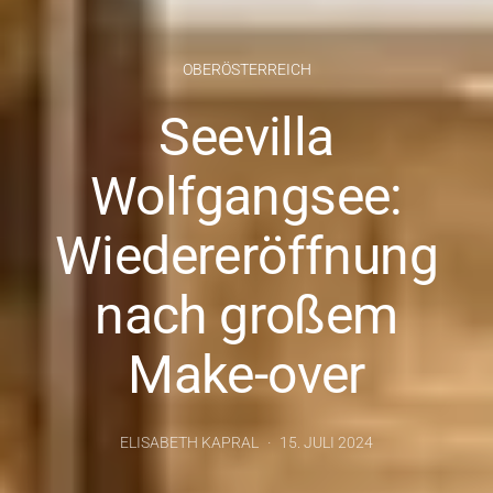
OBERÖSTERREICH
Seevilla
Wolfgangsee:
Wiedereröffnung
nach großem
Make-over
ELISABETH KAPRAL
15. JULI 2024