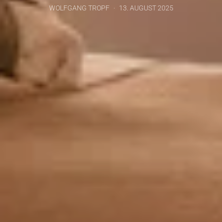
WOLFGANG TROPF
13. AUGUST 2025