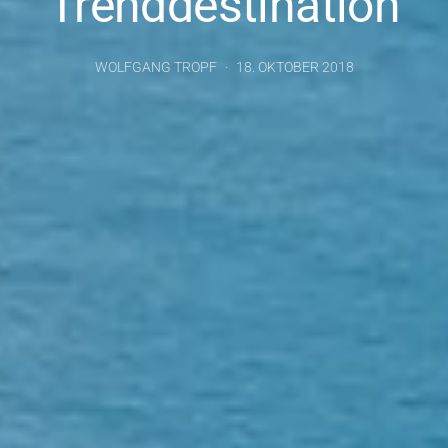
Trenddestination
WOLFGANG TROPF
18. OKTOBER 2018