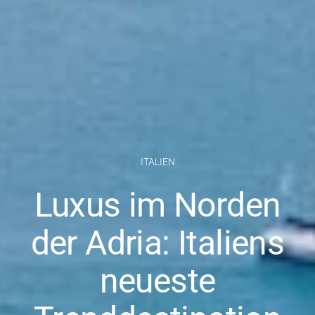
ITALIEN
Luxus im Norden
der Adria: Italiens
neueste