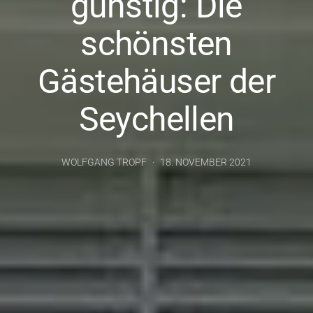
günstig: Die
schönsten
Gästehäuser der
Seychellen
WOLFGANG TROPF
18. NOVEMBER 2021