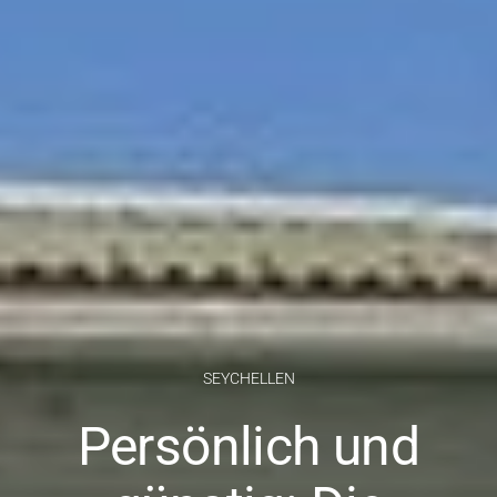
SEYCHELLEN
Persönlich und